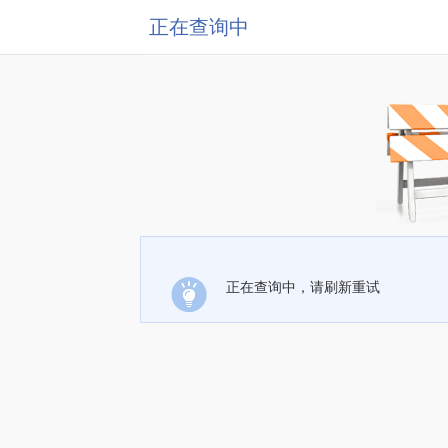
正在查询中
正在查询中，请刷新重试