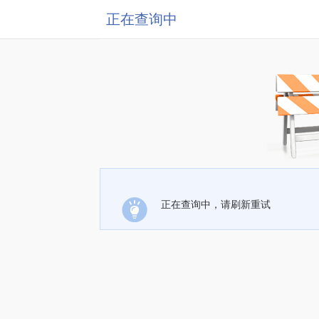
正在查询中
正在查询中，请刷新重试